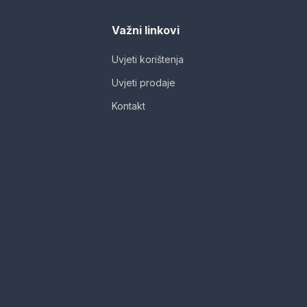
Važni linkovi
Uvjeti korištenja
Uvjeti prodaje
Kontakt