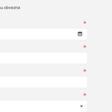
 su obvezna