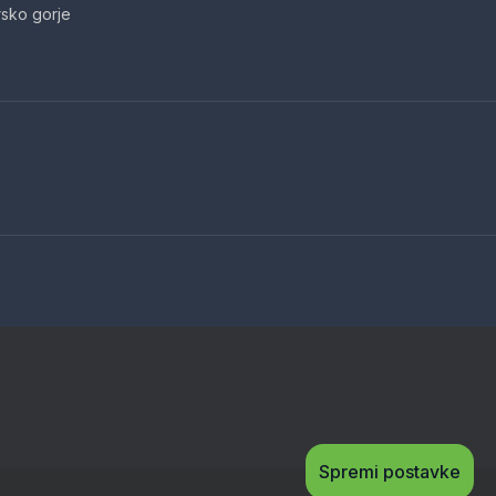
sko gorje
Spremi postavke