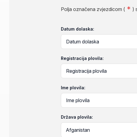
Polja označena zvjezdicom (
)
Datum dolaska:
Registracija plovila:
Ime plovila:
Država plovila: