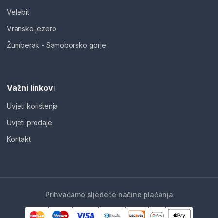
Velebit
Vransko jezero
Žumberak - Samoborsko gorje
Važni linkovi
Uvjeti korištenja
Uvjeti prodaje
Kontakt
Prihvaćamo sljedeće načine plaćanja