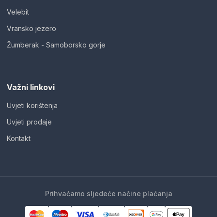
Velebit
Vransko jezero
Žumberak - Samoborsko gorje
Važni linkovi
Uvjeti korištenja
Uvjeti prodaje
Kontakt
Prihvaćamo sljedeće načine plaćanja