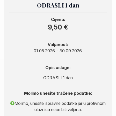
ODRASLI 1 dan
Cijena:
9,50 €
Valjanost:
01.05.2026. - 30.09.2026.
Opis usluge:
ODRASLI 1 dan
Molimo unesite tražene podatke:
Molimo, unesite ispravne podatke jer u protivnom
ulaznica neće biti valjana.