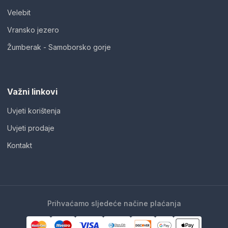
Velebit
Vransko jezero
Žumberak - Samoborsko gorje
Važni linkovi
Uvjeti korištenja
Uvjeti prodaje
Kontakt
Prihvaćamo sljedeće načine plaćanja