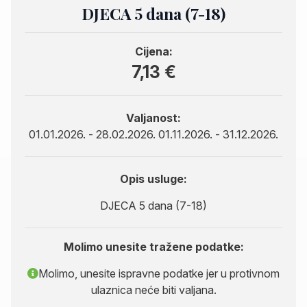
DJECA 5 dana (7-18)
Cijena:
7,13 €
Valjanost:
01.01.2026. - 28.02.2026. 01.11.2026. - 31.12.2026.
Opis usluge:
DJECA 5 dana (7-18)
Molimo unesite tražene podatke:
Molimo, unesite ispravne podatke jer u protivnom
ulaznica neće biti valjana.