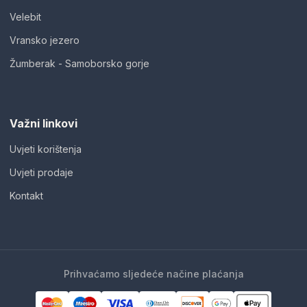
Velebit
Vransko jezero
Žumberak - Samoborsko gorje
Važni linkovi
Uvjeti korištenja
Uvjeti prodaje
Kontakt
Prihvaćamo sljedeće načine plaćanja